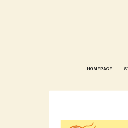
HOMEPAGE
S