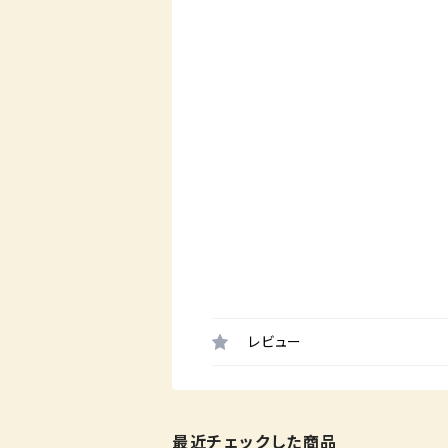
レビュー
最近チェックした商品